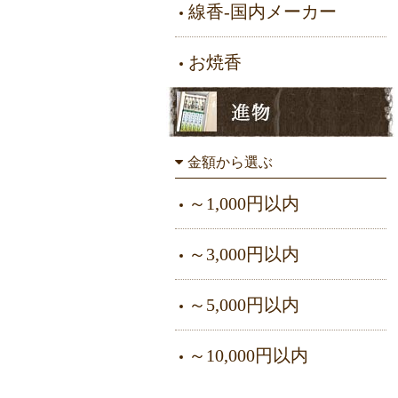
線香-国内メーカー
お焼香
金額から選ぶ
～1,000円以内
～3,000円以内
～5,000円以内
～10,000円以内