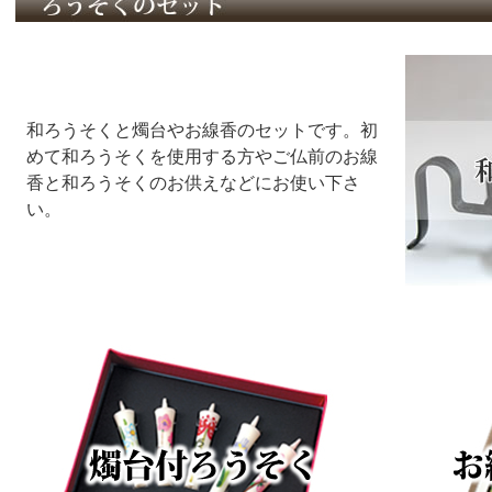
和ろうそくと燭台やお線香のセットです。初
めて和ろうそくを使用する方やご仏前のお線
香と和ろうそくのお供えなどにお使い下さ
い。