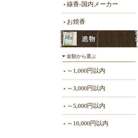
線香-国内メーカー
お焼香
金額から選ぶ
～1,000円以内
～3,000円以内
～5,000円以内
～10,000円以内