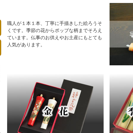
職人が１本１本、丁寧に手描きした絵ろうそ
くです。季節の花からポップな柄までそろえ
ています。仏事のお供えやお土産にもとても
人気があります。