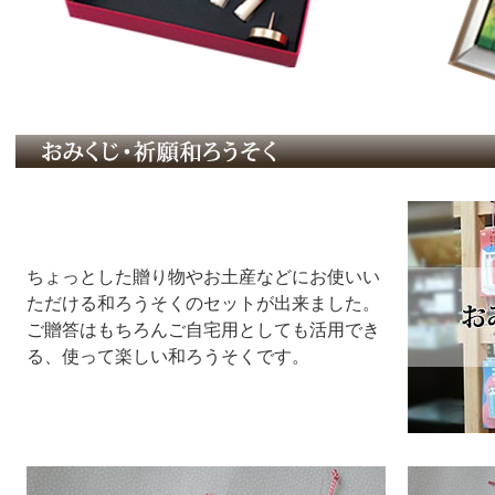
ちょっとした贈り物やお土産などにお使いい
ただける和ろうそくのセットが出来ました。
ご贈答はもちろんご自宅用としても活用でき
る、使って楽しい和ろうそくです。