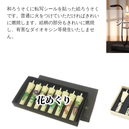
和ろうそくに転写シールを貼った絵ろうそく
です。普通に火をつけていただければきれい
に燃焼します。絵柄の部分もきれいに燃焼
し、有害なダイオキシン等発生いたしませ
ん。