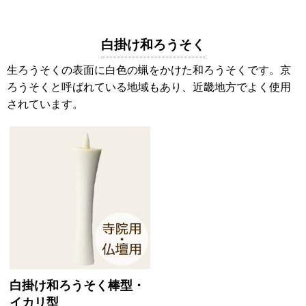
白掛け和ろうそく
生ろうそくの表面に白色の蝋をかけた和ろうそくです。京
ろうそくと呼ばれている地域もあり、近畿地方でよく使用
されています。
白掛け和ろうそく棒型・
イカリ型