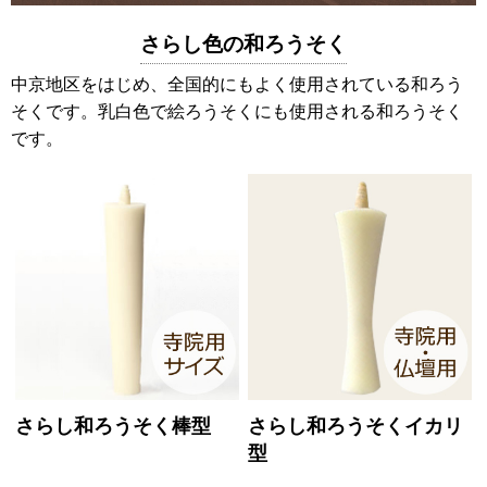
さらし色の和ろうそく
中京地区をはじめ、全国的にもよく使用されている和ろう
そくです。乳白色で絵ろうそくにも使用される和ろうそく
です。
さらし和ろうそく棒型
さらし和ろうそくイカリ
型