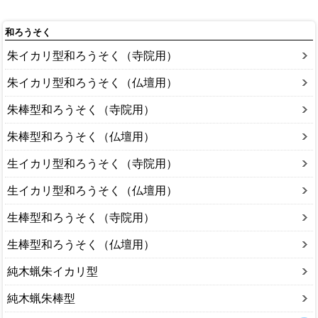
和ろうそく
朱イカリ型和ろうそく（寺院用）
朱イカリ型和ろうそく（仏壇用）
朱棒型和ろうそく（寺院用）
朱棒型和ろうそく（仏壇用）
生イカリ型和ろうそく（寺院用）
生イカリ型和ろうそく（仏壇用）
生棒型和ろうそく（寺院用）
生棒型和ろうそく（仏壇用）
純木蝋朱イカリ型
純木蝋朱棒型