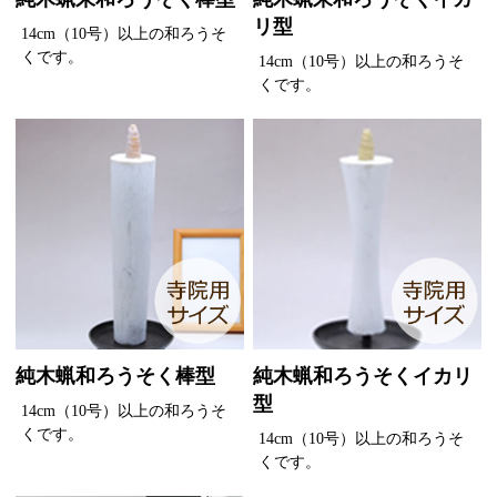
リ型
14cm（10号）以上の和ろうそ
くです。
14cm（10号）以上の和ろうそ
くです。
純木蝋和ろうそく棒型
純木蝋和ろうそくイカリ
型
14cm（10号）以上の和ろうそ
くです。
14cm（10号）以上の和ろうそ
くです。