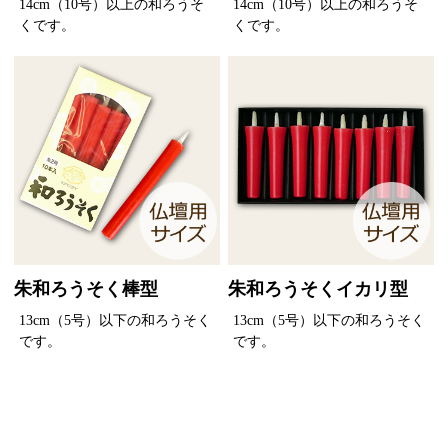
14cm（10号）以上の和ろうそ
14cm（10号）以上の和ろうそ
くです。
くです。
朱和ろうそく棒型
朱和ろうそくイカリ型
13cm（5号）以下の和ろうそく
13cm（5号）以下の和ろうそく
です。
です。