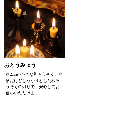
おとうみょう
約2cmの小さな和ろうそく。小
柄だけどしっかりとした和ろ
うそくの灯りで、安心してお
使いいただけます。