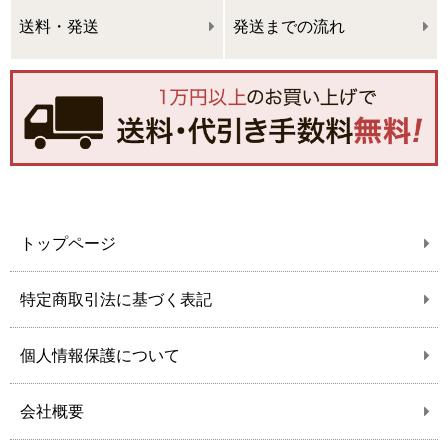
送料・発送
発送までの流れ
トップページ
特定商取引法に基づく表記
個人情報保護について
会社概要