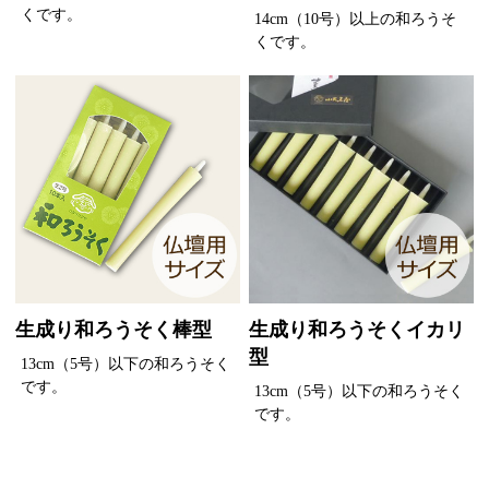
くです。
14cm（10号）以上の和ろうそ
くです。
生成り和ろうそく棒型
生成り和ろうそくイカリ
型
13cm（5号）以下の和ろうそく
です。
13cm（5号）以下の和ろうそく
です。