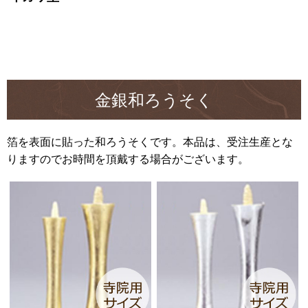
金銀和ろうそく
箔を表面に貼った和ろうそくです。本品は、受注生産とな
りますのでお時間を頂戴する場合がございます。