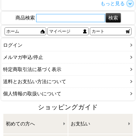
もっと見る
商品検索
ホーム
マイページ
カート
ログイン
メルマガ申込/停止
特定商取引法に基づく表示
送料とお支払い方法について
個人情報の取扱いについて
ショッピングガイド
初めての方へ
お支払い