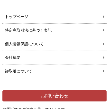
トップページ
特定商取引法に基づく表記
個人情報保護について
会社概要
卸取引について
お問い合わせ