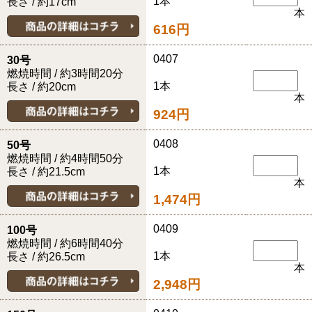
1本
長さ / 約17cm
本
616円
0407
30号
燃焼時間 / 約3時間20分
1本
長さ / 約20cm
本
924円
0408
50号
燃焼時間 / 約4時間50分
1本
長さ / 約21.5cm
本
1,474円
0409
100号
燃焼時間 / 約6時間40分
1本
長さ / 約26.5cm
本
2,948円