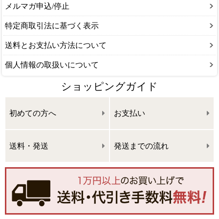
メルマガ申込/停止
特定商取引法に基づく表示
送料とお支払い方法について
個人情報の取扱いについて
ショッピングガイド
初めての方へ
お支払い
送料・発送
発送までの流れ