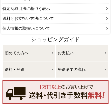
特定商取引法に基づく表示
送料とお支払い方法について
個人情報の取扱いについて
ショッピングガイド
初めての方へ
お支払い
送料・発送
発送までの流れ