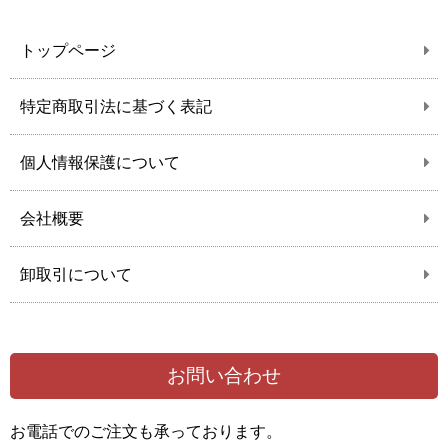
トップページ
特定商取引法に基づく表記
個人情報保護について
会社概要
卸取引について
お問い合わせ
お電話でのご注文も承っております。