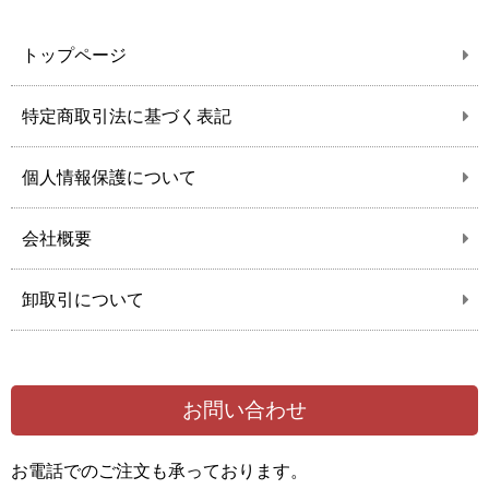
トップページ
特定商取引法に基づく表記
個人情報保護について
会社概要
卸取引について
お問い合わせ
お電話でのご注文も承っております。