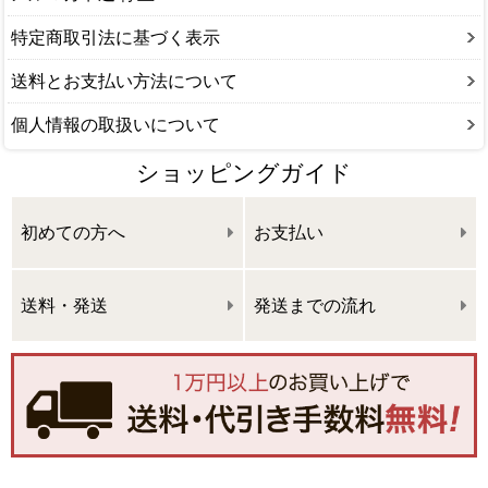
特定商取引法に基づく表示
送料とお支払い方法について
個人情報の取扱いについて
ショッピングガイド
初めての方へ
お支払い
送料・発送
発送までの流れ