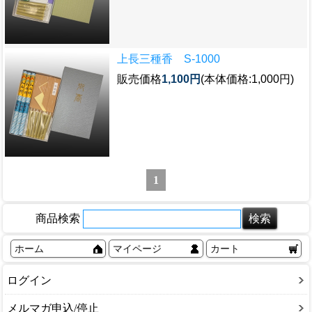
上長三種香 S-1000
販売価格
1,100円
(本体価格:1,000円)
1
商品検索
ホーム
マイページ
カート
ログイン
メルマガ申込/停止