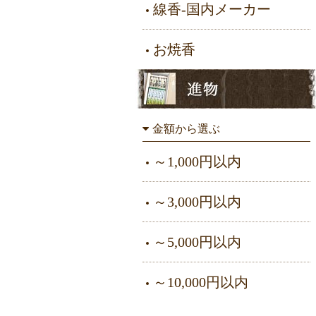
線香-国内メーカー
お焼香
金額から選ぶ
～1,000円以内
～3,000円以内
～5,000円以内
～10,000円以内