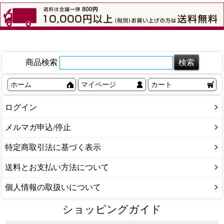
商品検索
ホーム
マイページ
カート
ログイン
メルマガ申込/停止
特定商取引法に基づく表示
送料とお支払い方法について
個人情報の取扱いについて
ショッピングガイド