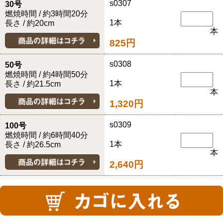
s0307
30号
燃焼時間 / 約3時間20分
1本
長さ / 約20cm
本
825円
s0308
50号
燃焼時間 / 約4時間50分
1本
長さ / 約21.5cm
本
1,320円
s0309
100号
燃焼時間 / 約6時間40分
1本
長さ / 約26.5cm
本
2,640円