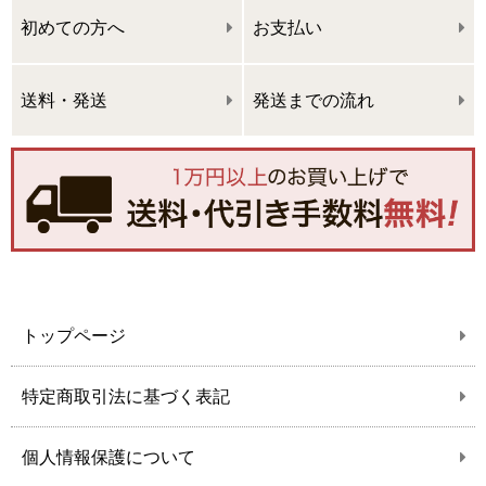
初めての方へ
お支払い
送料・発送
発送までの流れ
トップページ
特定商取引法に基づく表記
個人情報保護について