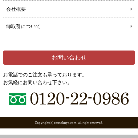
会社概要
卸取引について
お問い合わせ
お電話でのご注文も承っております。
お気軽にお問い合わせ下さい。
Copyright(c) rousokuya.com. all right reserved.