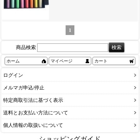
1
商品検索
ホーム
マイページ
カート
ログイン
メルマガ申込/停止
特定商取引法に基づく表示
送料とお支払い方法について
個人情報の取扱いについて
ショッピングガイド