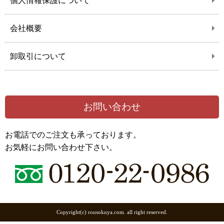
個人情報保護について
会社概要
卸取引について
お問い合わせ
お電話でのご注文も承っております。
お気軽にお問い合わせ下さい。
Copyright(c) rousokuya.com. all right reserved.