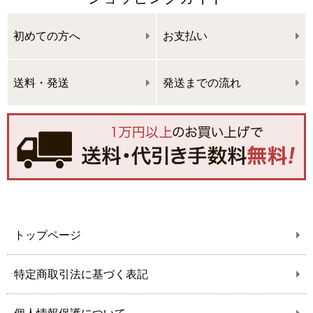
初めての方へ
お支払い
送料・発送
発送までの流れ
トップページ
特定商取引法に基づく表記