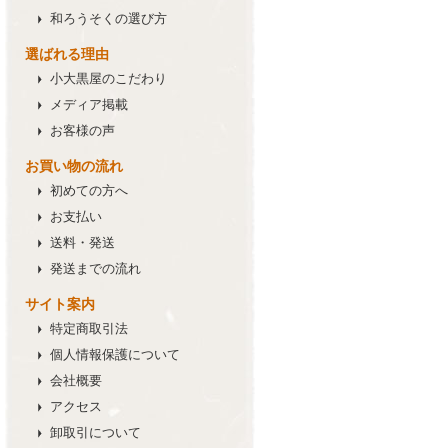
和ろうそく
の選び方
選ばれる理由
小大黒屋のこだわり
メディア掲載
お客様の声
お買い物の流れ
初めての方へ
お支払い
送料・発送
発送までの流れ
サイト案内
特定商取引法
個人情報保護について
会社概要
アクセス
卸取引について