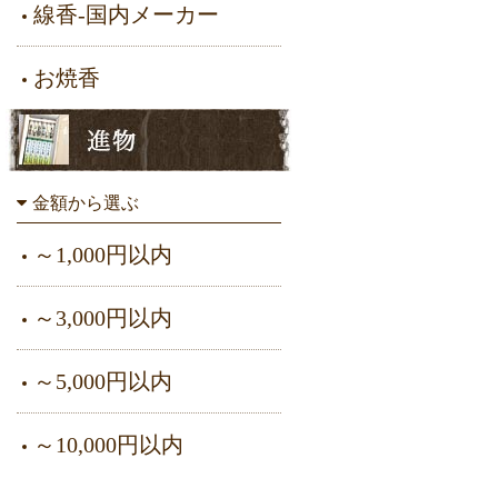
線香-国内メーカー
お焼香
金額から選ぶ
～1,000円以内
～3,000円以内
～5,000円以内
～10,000円以内