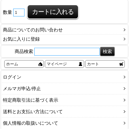
数量
商品についてのお問い合わせ
お気に入りに登録
商品検索
ホーム
マイページ
カート
ログイン
メルマガ申込/停止
特定商取引法に基づく表示
送料とお支払い方法について
個人情報の取扱いについて