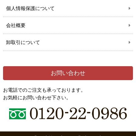
個人情報保護について
会社概要
卸取引について
お問い合わせ
お電話でのご注文も承っております。
お気軽にお問い合わせ下さい。