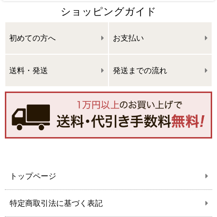
ショッピングガイド
初めての方へ
お支払い
送料・発送
発送までの流れ
トップページ
特定商取引法に基づく表記