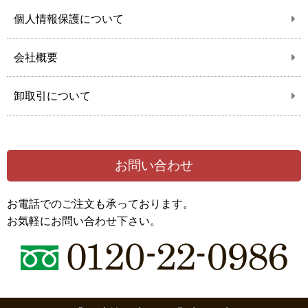
個人情報保護について
会社概要
卸取引について
お問い合わせ
お電話でのご注文も承っております。
お気軽にお問い合わせ下さい。