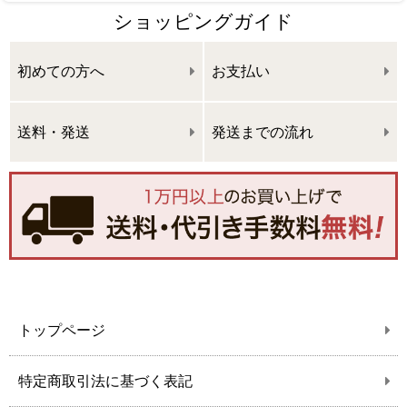
ショッピングガイド
初めての方へ
お支払い
送料・発送
発送までの流れ
トップページ
特定商取引法に基づく表記