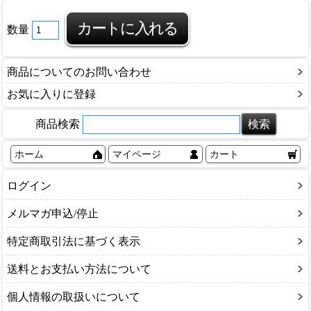
数量
商品についてのお問い合わせ
お気に入りに登録
商品検索
ホーム
マイページ
カート
ログイン
メルマガ申込/停止
特定商取引法に基づく表示
送料とお支払い方法について
個人情報の取扱いについて