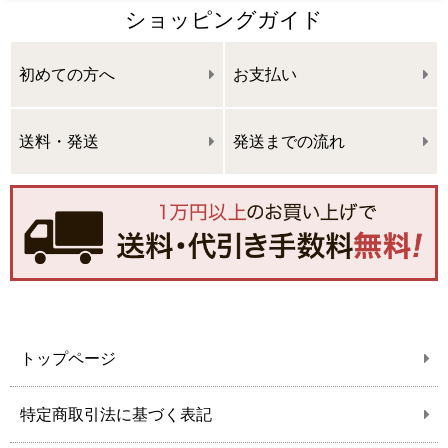
ショッピングガイド
初めての方へ
お支払い
送料・発送
発送までの流れ
トップページ
特定商取引法に基づく表記