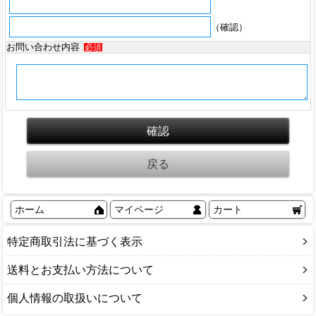
（確認）
お問い合わせ内容
必須
ホーム
マイページ
カート
特定商取引法に基づく表示
送料とお支払い方法について
個人情報の取扱いについて