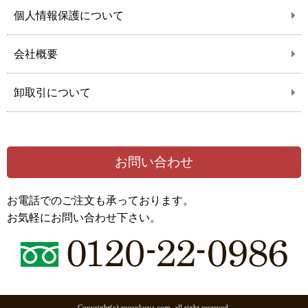
個人情報保護について
会社概要
卸取引について
お問い合わせ
お電話でのご注文も承っております。
お気軽にお問い合わせ下さい。
Copyright(c) rousokuya.com. all right reserved.