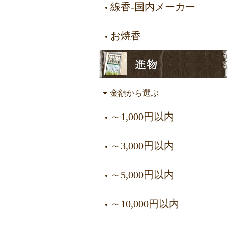
線香-国内メーカー
お焼香
金額から選ぶ
～1,000円以内
～3,000円以内
～5,000円以内
～10,000円以内