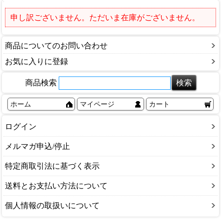
申し訳ございません。ただいま在庫がございません。
商品についてのお問い合わせ
お気に入りに登録
商品検索
ホーム
マイページ
カート
ログイン
メルマガ申込/停止
特定商取引法に基づく表示
送料とお支払い方法について
個人情報の取扱いについて