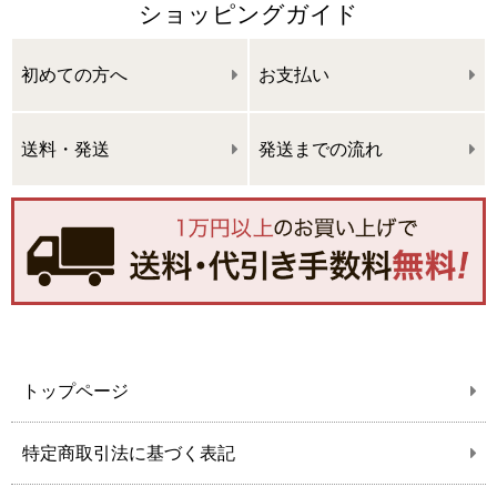
ショッピングガイド
初めての方へ
お支払い
送料・発送
発送までの流れ
トップページ
特定商取引法に基づく表記