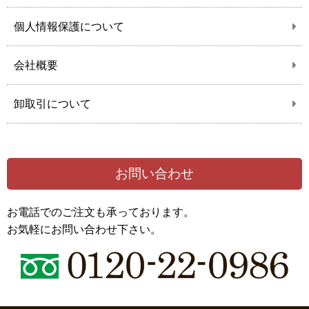
個人情報保護について
会社概要
卸取引について
お問い合わせ
お電話でのご注文も承っております。
お気軽にお問い合わせ下さい。