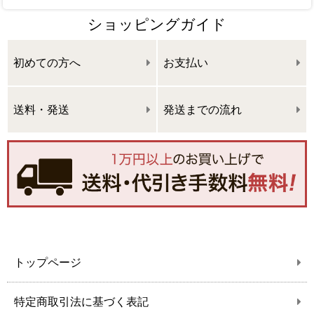
ショッピングガイド
初めての方へ
お支払い
送料・発送
発送までの流れ
トップページ
特定商取引法に基づく表記