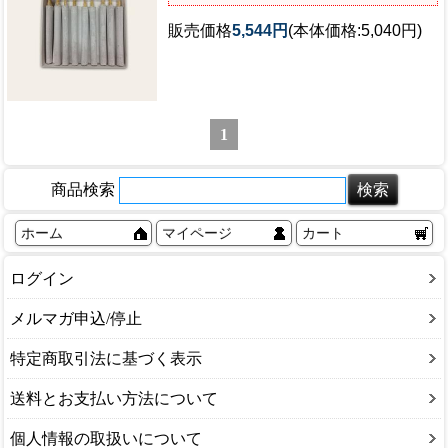
販売価格
5,544円
(本体価格:5,040円)
1
商品検索
ホーム
マイページ
カート
ログイン
メルマガ申込/停止
特定商取引法に基づく表示
送料とお支払い方法について
個人情報の取扱いについて