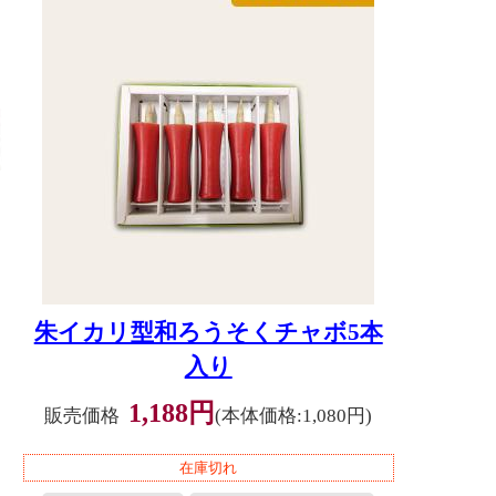
朱イカリ型和ろうそくチャボ5本
入り
1,188円
販売価格
(本体価格:1,080円)
在庫切れ