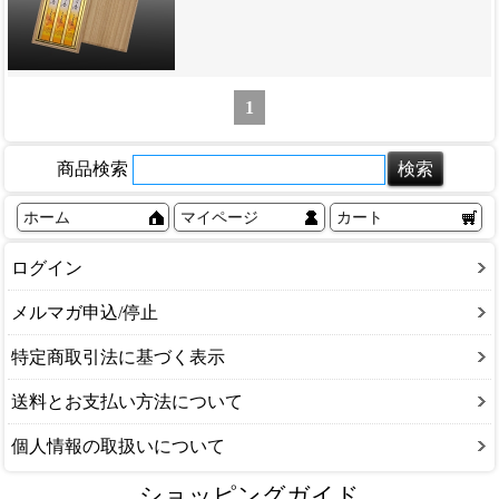
1
商品検索
ホーム
マイページ
カート
ログイン
メルマガ申込/停止
特定商取引法に基づく表示
送料とお支払い方法について
個人情報の取扱いについて
ショッピングガイド