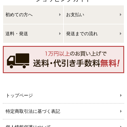
初めての方へ
お支払い
送料・発送
発送までの流れ
トップページ
特定商取引法に基づく表記