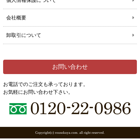
個人情報保護について
会社概要
卸取引について
お問い合わせ
お電話でのご注文も承っております。
お気軽にお問い合わせ下さい。
Copyright(c) rousokuya.com. all right reserved.