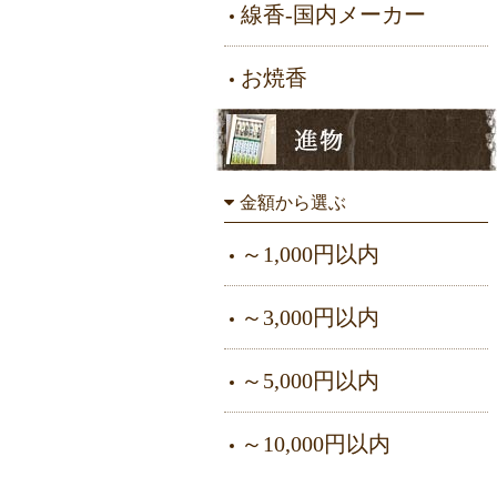
線香-国内メーカー
お焼香
金額から選ぶ
～1,000円以内
～3,000円以内
～5,000円以内
～10,000円以内