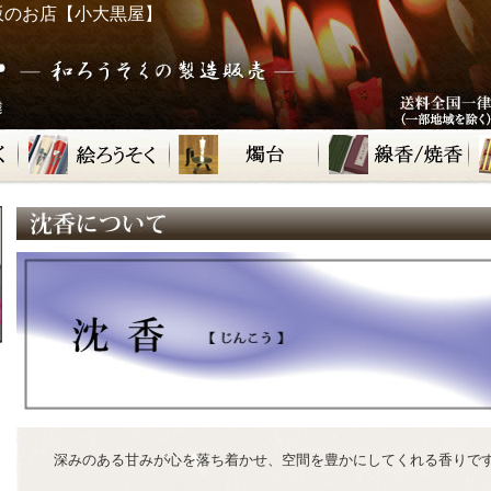
販のお店【小大黒屋】
深みのある甘みが心を落ち着かせ、空間を豊かにしてくれる香りで