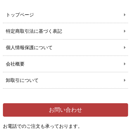
トップページ
特定商取引法に基づく表記
個人情報保護について
会社概要
卸取引について
お問い合わせ
お電話でのご注文も承っております。