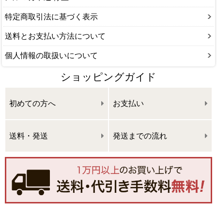
特定商取引法に基づく表示
送料とお支払い方法について
個人情報の取扱いについて
ショッピングガイド
初めての方へ
お支払い
送料・発送
発送までの流れ