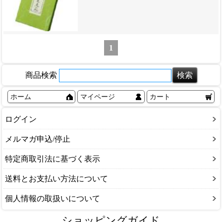
1
商品検索
ホーム
マイページ
カート
ログイン
メルマガ申込/停止
特定商取引法に基づく表示
送料とお支払い方法について
個人情報の取扱いについて
ショッピングガイド