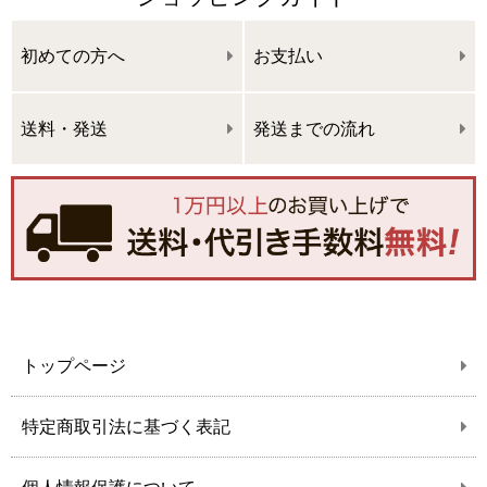
初めての方へ
お支払い
送料・発送
発送までの流れ
トップページ
特定商取引法に基づく表記