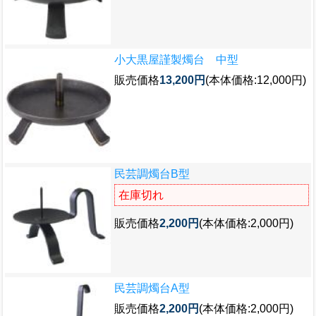
小大黒屋謹製燭台 中型
販売価格
13,200円
(本体価格:12,000円)
民芸調燭台B型
在庫切れ
販売価格
2,200円
(本体価格:2,000円)
民芸調燭台A型
販売価格
2,200円
(本体価格:2,000円)