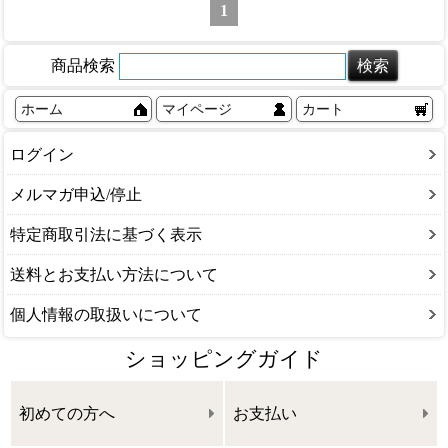
1
商品検索
ホーム
マイページ
カート
ログイン
メルマガ申込/停止
特定商取引法に基づく表示
送料とお支払い方法について
個人情報の取扱いについて
ショッピングガイド
初めての方へ
お支払い