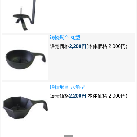
鋳物燭台 丸型
販売価格
2,200円
(本体価格:2,000円)
鋳物燭台 八角型
販売価格
2,200円
(本体価格:2,000円)