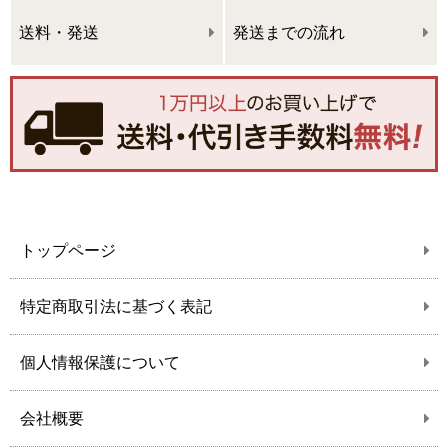
送料・発送
発送までの流れ
トップページ
特定商取引法に基づく表記
個人情報保護について
会社概要