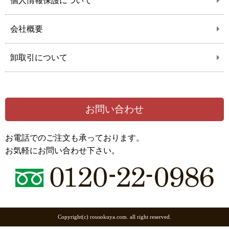
個人情報保護について
会社概要
卸取引について
お問い合わせ
お電話でのご注文も承っております。
お気軽にお問い合わせ下さい。
Copyright(c) rousokuya.com. all right reserved.