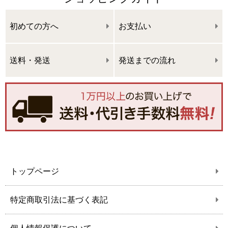
初めての方へ
お支払い
送料・発送
発送までの流れ
トップページ
特定商取引法に基づく表記