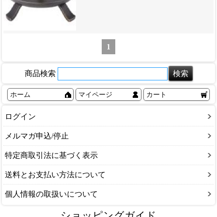
1
商品検索
ホーム
マイページ
カート
ログイン
メルマガ申込/停止
特定商取引法に基づく表示
送料とお支払い方法について
個人情報の取扱いについて
ショッピングガイド