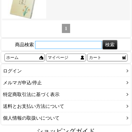
1
商品検索
ホーム
マイページ
カート
ログイン
メルマガ申込/停止
特定商取引法に基づく表示
送料とお支払い方法について
個人情報の取扱いについて
ショッピングガイド