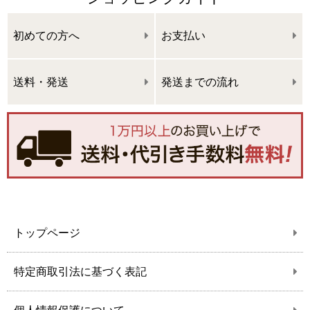
初めての方へ
お支払い
送料・発送
発送までの流れ
トップページ
特定商取引法に基づく表記