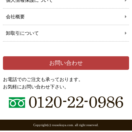
個人情報保護について
会社概要
卸取引について
お問い合わせ
お電話でのご注文も承っております。
お気軽にお問い合わせ下さい。
Copyright(c) rousokuya.com. all right reserved.