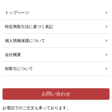
トップページ
特定商取引法に基づく表記
個人情報保護について
会社概要
卸取引について
お問い合わせ
お電話でのご注文も承っております。