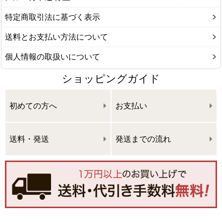
特定商取引法に基づく表示
送料とお支払い方法について
個人情報の取扱いについて
ショッピングガイド
初めての方へ
お支払い
送料・発送
発送までの流れ