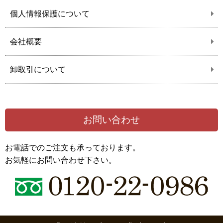
個人情報保護について
会社概要
卸取引について
お問い合わせ
お電話でのご注文も承っております。
お気軽にお問い合わせ下さい。