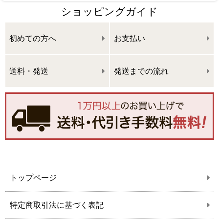
ショッピングガイド
初めての方へ
お支払い
送料・発送
発送までの流れ
トップページ
特定商取引法に基づく表記