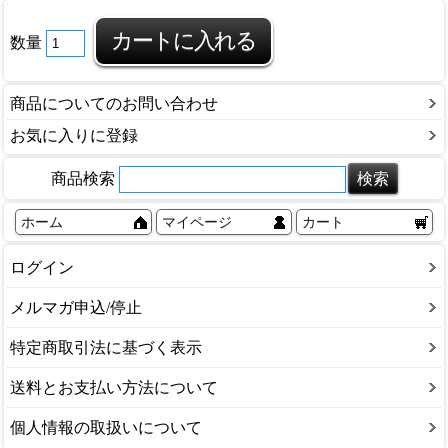
数量
商品についてのお問い合わせ
お気に入りに登録
商品検索
ホーム
マイページ
カート
ログイン
メルマガ申込/停止
特定商取引法に基づく表示
送料とお支払い方法について
個人情報の取扱いについて