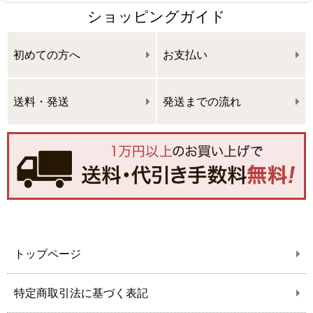
ショッピングガイド
初めての方へ
お支払い
送料・発送
発送までの流れ
トップページ
特定商取引法に基づく表記