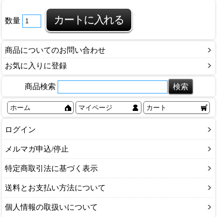
数量
商品についてのお問い合わせ
お気に入りに登録
商品検索
ホーム
マイページ
カート
ログイン
メルマガ申込/停止
特定商取引法に基づく表示
送料とお支払い方法について
個人情報の取扱いについて