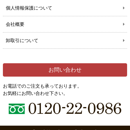
個人情報保護について
会社概要
卸取引について
お問い合わせ
お電話でのご注文も承っております。
お気軽にお問い合わせ下さい。