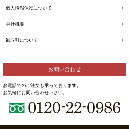
個人情報保護について
会社概要
卸取引について
お問い合わせ
お電話でのご注文も承っております。
お気軽にお問い合わせ下さい。