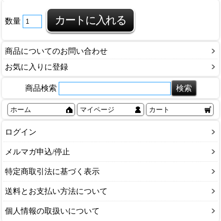
数量
商品についてのお問い合わせ
お気に入りに登録
商品検索
ホーム
マイページ
カート
ログイン
メルマガ申込/停止
特定商取引法に基づく表示
送料とお支払い方法について
個人情報の取扱いについて