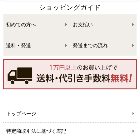
ショッピングガイド
初めての方へ
お支払い
送料・発送
発送までの流れ
トップページ
特定商取引法に基づく表記