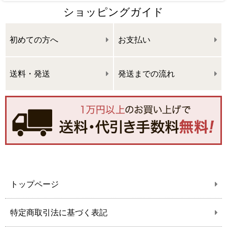
ショッピングガイド
初めての方へ
お支払い
送料・発送
発送までの流れ
トップページ
特定商取引法に基づく表記