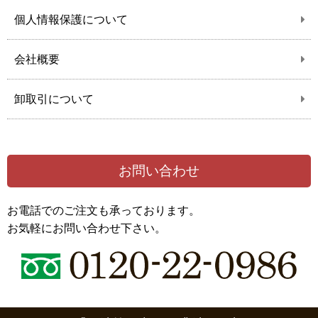
個人情報保護について
会社概要
卸取引について
お問い合わせ
お電話でのご注文も承っております。
お気軽にお問い合わせ下さい。