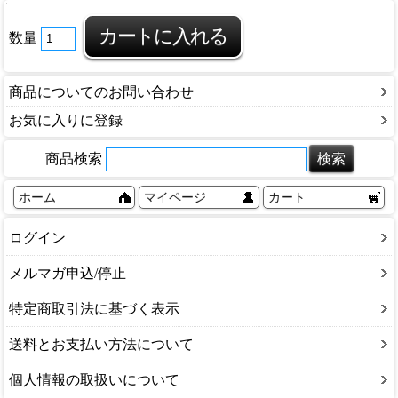
数量
商品についてのお問い合わせ
お気に入りに登録
商品検索
ホーム
マイページ
カート
ログイン
メルマガ申込/停止
特定商取引法に基づく表示
送料とお支払い方法について
個人情報の取扱いについて