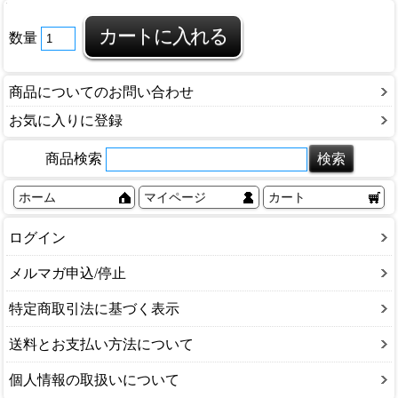
数量
商品についてのお問い合わせ
お気に入りに登録
商品検索
ホーム
マイページ
カート
ログイン
メルマガ申込/停止
特定商取引法に基づく表示
送料とお支払い方法について
個人情報の取扱いについて