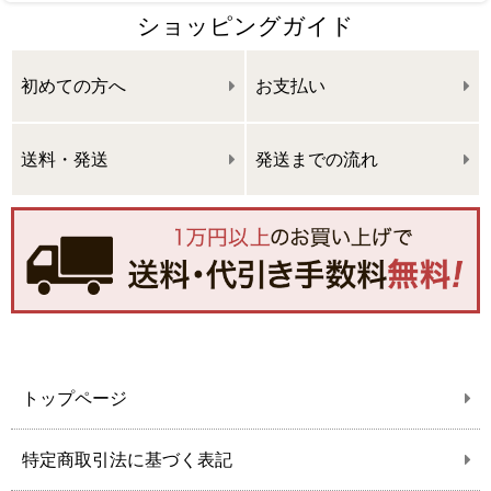
ショッピングガイド
初めての方へ
お支払い
送料・発送
発送までの流れ
トップページ
特定商取引法に基づく表記