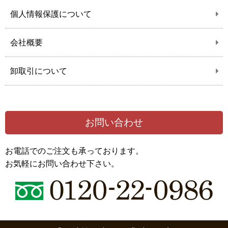
個人情報保護について
会社概要
卸取引について
お問い合わせ
お電話でのご注文も承っております。
お気軽にお問い合わせ下さい。