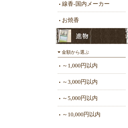
線香-国内メーカー
お焼香
金額から選ぶ
～1,000円以内
～3,000円以内
～5,000円以内
～10,000円以内