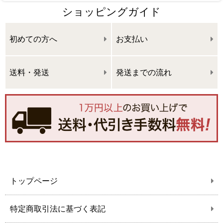
ショッピングガイド
初めての方へ
お支払い
送料・発送
発送までの流れ
トップページ
特定商取引法に基づく表記