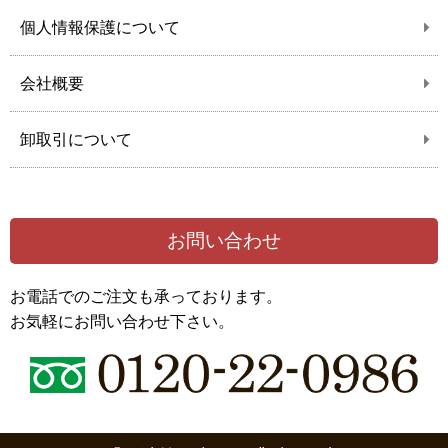
個人情報保護について
会社概要
卸取引について
お問い合わせ
お電話でのご注文も承っております。
お気軽にお問い合わせ下さい。