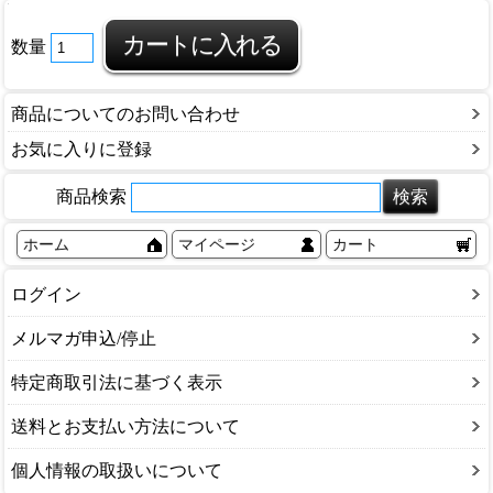
数量
商品についてのお問い合わせ
お気に入りに登録
商品検索
ホーム
マイページ
カート
ログイン
メルマガ申込/停止
特定商取引法に基づく表示
送料とお支払い方法について
個人情報の取扱いについて