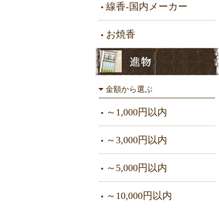
線香-国内メーカー
お焼香
金額から選ぶ
～1,000円以内
～3,000円以内
～5,000円以内
～10,000円以内