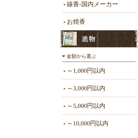
線香-国内メーカー
お焼香
金額から選ぶ
～1,000円以内
～3,000円以内
～5,000円以内
～10,000円以内