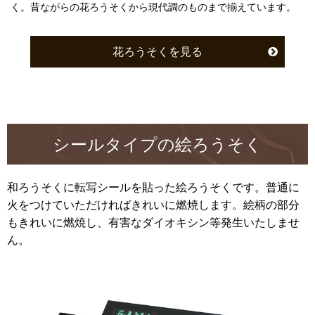
く。昔ながらの花ろうそくから現代調のものまで揃えています。
花ろうそくを見る
シールタイプの絵ろうそく
和ろうそくに転写シールを貼った絵ろうそくです。普通に
火をつけていただければきれいに燃焼します。絵柄の部分
もきれいに燃焼し、有害なダイオキシン等発生いたしませ
ん。