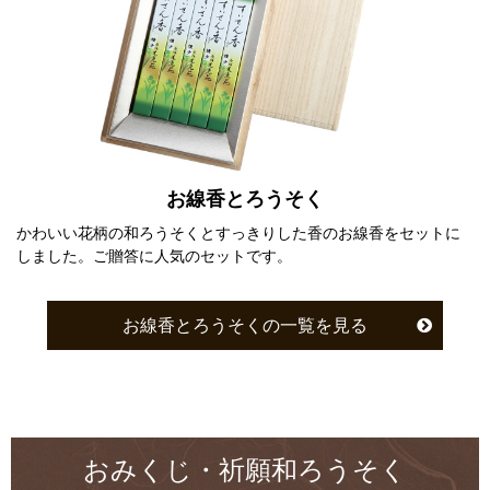
お線香とろうそく
かわいい花柄の和ろうそくとすっきりした香のお線香をセットに
しました。ご贈答に人気のセットです。
お線香とろうそくの一覧を見る
おみくじ・祈願和ろうそく