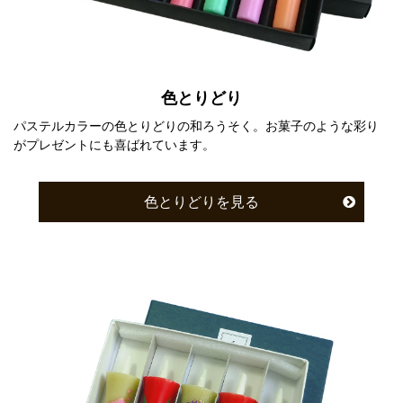
色とりどり
パステルカラーの色とりどりの和ろうそく。お菓子のような彩り
がプレゼントにも喜ばれています。
色とりどりを見る