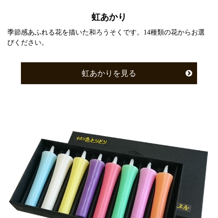
虹あかり
季節感あふれる花を描いた和ろうそくです。14種類の花からお選
びください。
虹あかりを見る