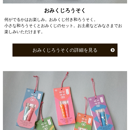
おみくじろうそく
何がでるかはお楽しみ。おみくじ付き和ろうそく。
小さな和ろうそくとおみくじのセット。お土産などみなさまでお
楽しみいただけます。
おみくじろうそくの詳細を見る