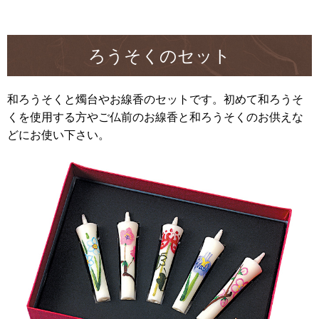
ろうそくのセット
和ろうそくと燭台やお線香のセットです。初めて和ろうそ
くを使用する方やご仏前のお線香と和ろうそくのお供えな
どにお使い下さい。