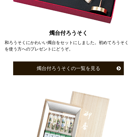
燭台付ろうそく
和ろうそくにかわいい燭台をセットにしました。初めてろうそく
を使う方へのプレゼントにどうぞ。
燭台付ろうそくの一覧を見る