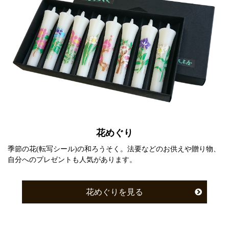
花めぐり
季節の花(転写シール)の和ろうそく。法要などのお供えや贈り物、
自分へのプレゼントも人気があります。
花めぐりを見る