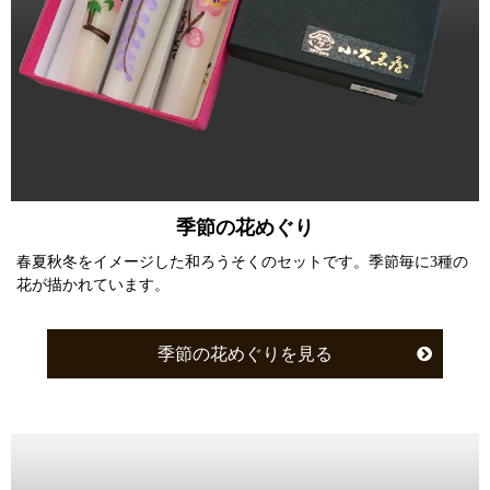
季節の花めぐり
春夏秋冬をイメージした和ろうそくのセットです。季節毎に3種の
花が描かれています。
季節の花めぐりを見る