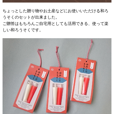
ちょっとした贈り物やお土産などにお使いいただける和ろ
うそくのセットが出来ました。
ご贈答はもちろんご自宅用としても活用できる、使って楽
しい和ろうそくです。