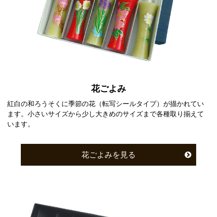
花ごよみ
紅白の和ろうそくに季節の花（転写シールタイプ）が描かれてい
ます。小さいサイズから少し大きめのサイズまで各種取り揃えて
います。
花ごよみを見る