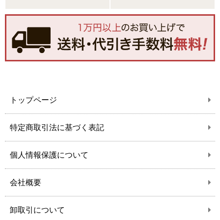
トップページ
特定商取引法に基づく表記
個人情報保護について
会社概要
卸取引について