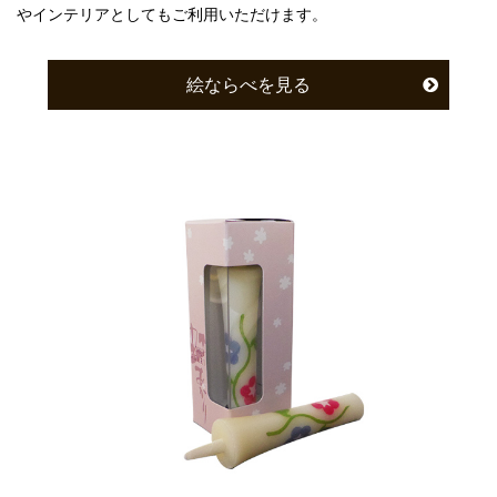
やインテリアとしてもご利用いただけます。
絵ならべを見る