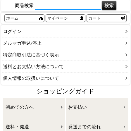
商品検索
ホーム
マイページ
カート
ログイン
メルマガ申込/停止
特定商取引法に基づく表示
送料とお支払い方法について
個人情報の取扱いについて
ショッピングガイド
初めての方へ
お支払い
送料・発送
発送までの流れ