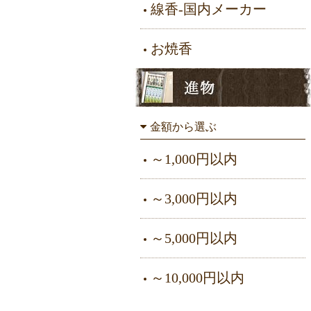
線香-国内メーカー
お焼香
金額から選ぶ
～1,000円以内
～3,000円以内
～5,000円以内
～10,000円以内