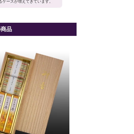
るケースが増えてきています。
の商品