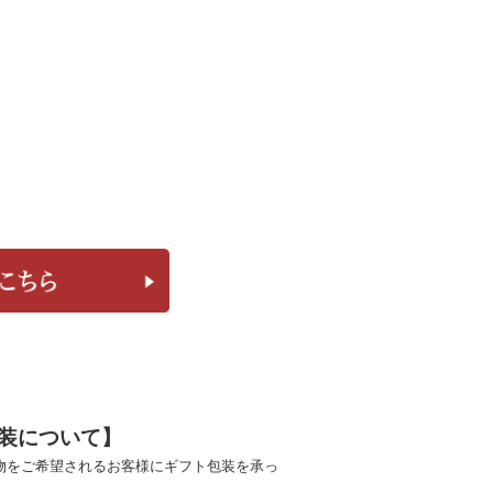
装について】
物をご希望されるお客様にギフト包装を承っ