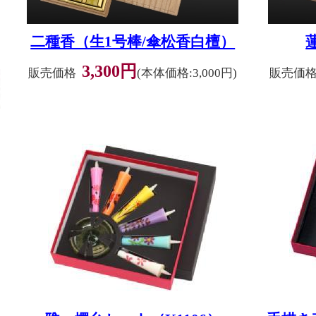
二種香（生1号棒/傘松香白檀）
3,300円
販売価格
(本体価格:3,000円)
販売価