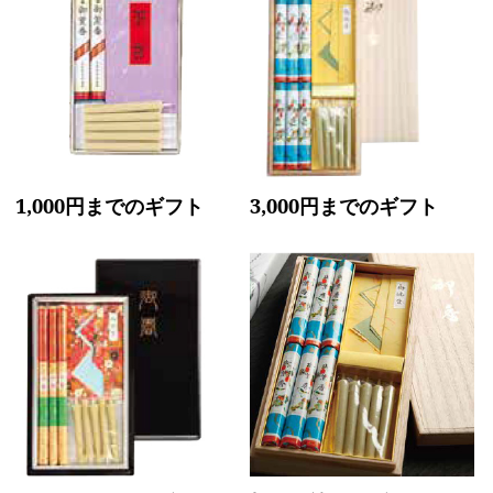
1,000円までのギフト
3,000円までのギフト