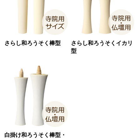
さらし和ろうそく棒型
さらし和ろうそくイカリ
型
白掛け和ろうそく棒型・