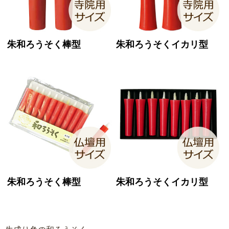
朱和ろうそく棒型
朱和ろうそくイカリ型
朱和ろうそく棒型
朱和ろうそくイカリ型