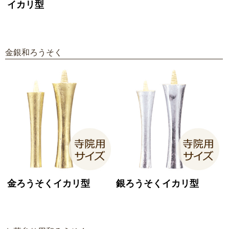
イカリ型
金銀和ろうそく
金ろうそくイカリ型
銀ろうそくイカリ型