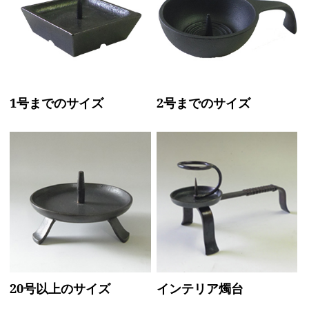
1号までのサイズ
2号までのサイズ
20号以上のサイズ
インテリア燭台