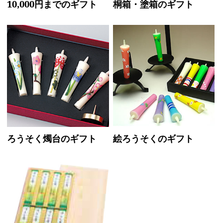
10,000円までのギフト
桐箱・塗箱のギフト
ろうそく燭台のギフト
絵ろうそくのギフト