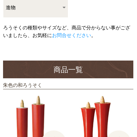
進物
ろうそくの種類やサイズなど、商品で分からない事がござ
いましたら、お気軽に
お問合せください
。
商品一覧
朱色の和ろうそく